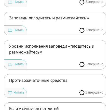
Завершено
Читать
Подписаться
Войти
Заповедь «плодитесь и размножайтесь»
Завершено
Читать
Уровни исполнения заповеди «плодитесь и
размножайтесь»
Завершено
Читать
Противозачаточные средства
Завершено
Читать
Если у супругов нет детей