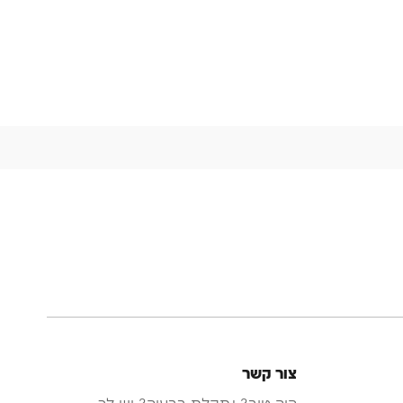
צור קשר