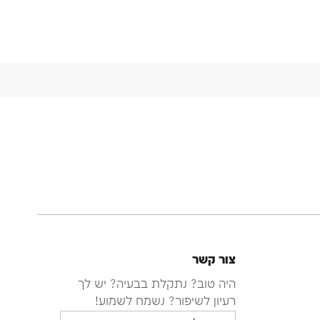
צור קשר
היה טוב? נתקלת בבעיה? יש לך
רעיון לשיפור? נשמח לשמוע!