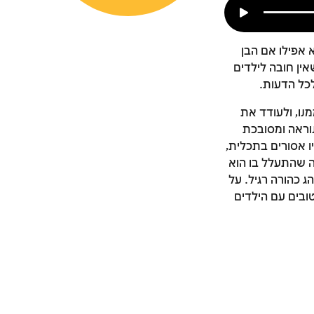
 אפילו אם הבן
שאין חובה לילדים
כל הדעות.
נו, ולעודד את
נוראה ומסובכת
ו אסורים בתכלית,
רה שהתעלל בו הוא
 כהורה רגיל. על
טובים עם הילדים