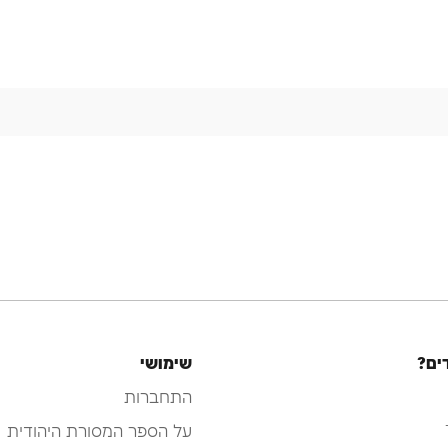
ים?
שימושי
התחברות
על הספר המסורת היהודית